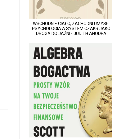
WSCHODNIE CIAŁO, ZACHODNI UMYSŁ.
PSYCHOLOGIA A SYSTEM CZAKR JAKO
DROGA DO JAŹNI - JUDITH ANODEA