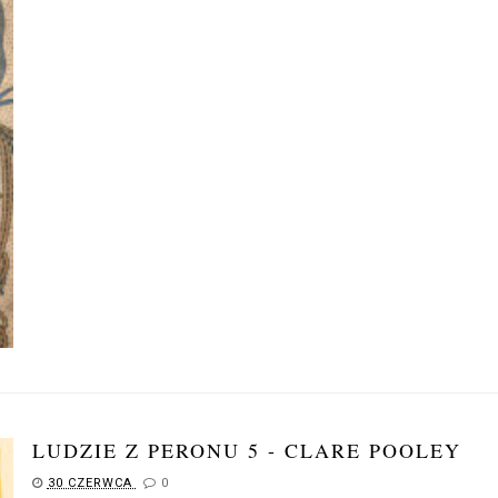
LUDZIE Z PERONU 5 - CLARE POOLEY
30 CZERWCA
0