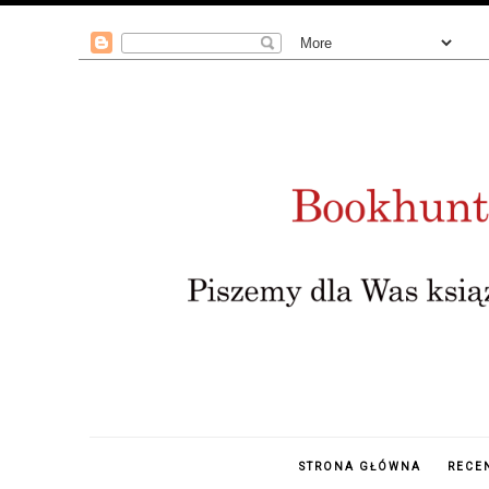
STRONA GŁÓWNA
RECE