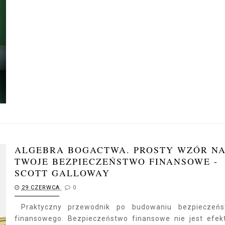
ALGEBRA BOGACTWA. PROSTY WZÓR N
TWOJE BEZPIECZEŃSTWO FINANSOWE -
SCOTT GALLOWAY
29 CZERWCA
0
Praktyczny przewodnik po budowaniu bezpieczeńs
finansowego. Bezpieczeństwo finansowe nie jest efe