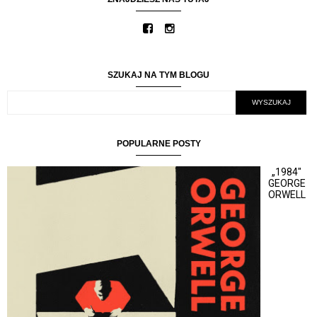
SZUKAJ NA TYM BLOGU
POPULARNE POSTY
„1984"
GEORGE
ORWELL