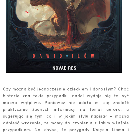
Czy można być jednocześnie dzieckiem i dorosłym? Choć
historia zna takie przypadki, nadal wydaje się to być
mocno wątpliwe. Ponieważ nie udało mi się znaleźć
praktycznie żadnych informacji na temat autora, a
sugerując się tym, co i w jakim stylu napisał – można
odnieść wrażenie, że mamy do czynienia z takim właśnie
przypadkiem. No chyba, że przygody Księcia Liama i