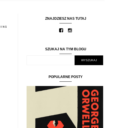
ZNAJDZIESZ NAS TUTAJ
HING
SZUKAJ NA TYM BLOGU
POPULARNE POSTY