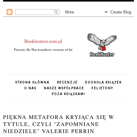
STRONA GŁÓWNA
RECENZJE
DOOKOŁA KSIĄŻEK
O NAS
NASZE WSPÓŁPRACE
FELIETONY
POZA KSIĄŻKAMI
PIĘKNA METAFORA KRYJĄCA SIĘ W
TYTULE, CZYLI "ZAPOMNIANE
NIEDZIELE" VALERIE PERRIN