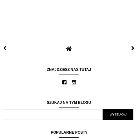
ZNAJDZIESZ NAS TUTAJ
SZUKAJ NA TYM BLOGU
POPULARNE POSTY