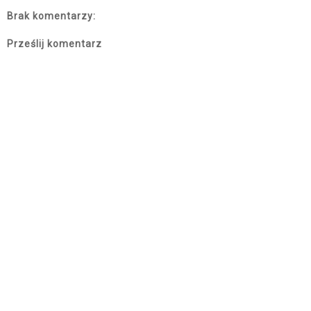
Brak komentarzy:
Prześlij komentarz