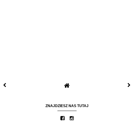
ZNAJDZIESZ NAS TUTAJ