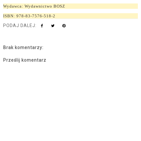
Wydawca: Wydawnictwo BOSZ
ISBN: 978-83-7576-518-2
PODAJ DALEJ:
Brak komentarzy:
Prześlij komentarz