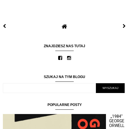
ZNAJDZIESZ NAS TUTAJ
SZUKAJ NA TYM BLOGU
POPULARNE POSTY
„1984"
GEORGE
ORWELL