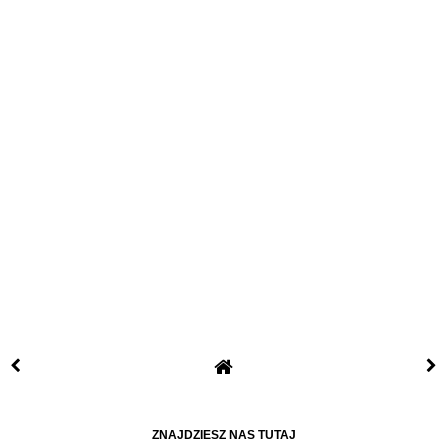
ZNAJDZIESZ NAS TUTAJ