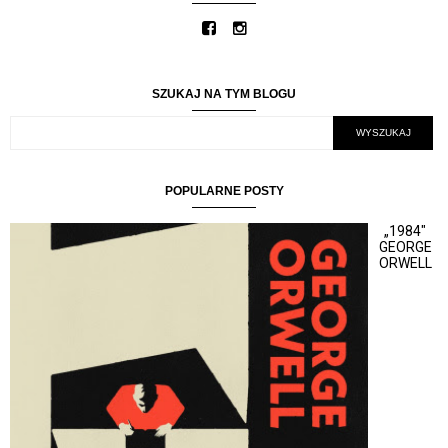
SZUKAJ NA TYM BLOGU
POPULARNE POSTY
„1984"
GEORGE
ORWELL