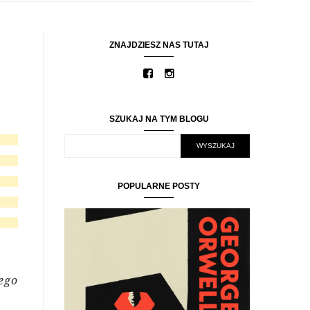
ZNAJDZIESZ NAS TUTAJ
SZUKAJ NA TYM BLOGU
POPULARNE POSTY
ego