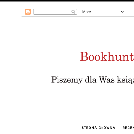
STRONA GŁÓWNA
RECE