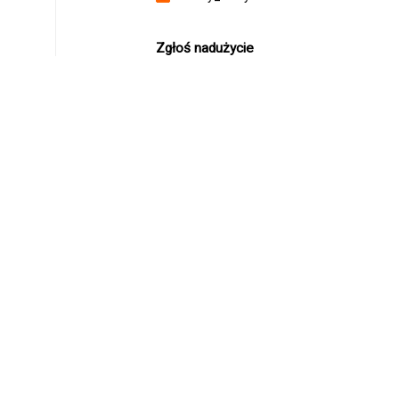
Zgłoś nadużycie