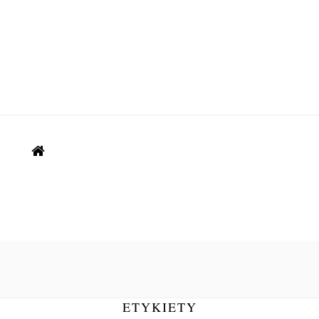
ETYKIETY