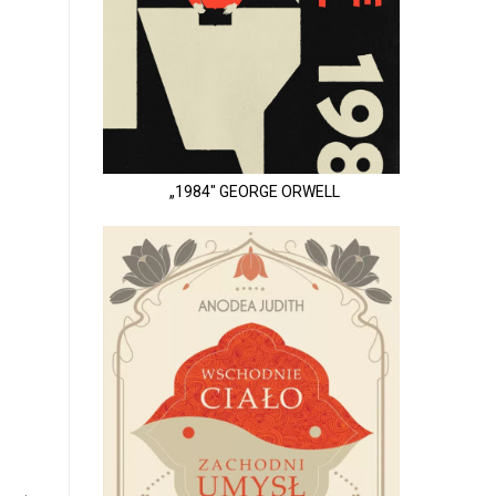
„1984" GEORGE ORWELL