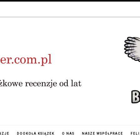
NZJE
DOOKOŁA KSIĄŻEK
O NAS
NASZE WSPÓŁPRACE
FEL