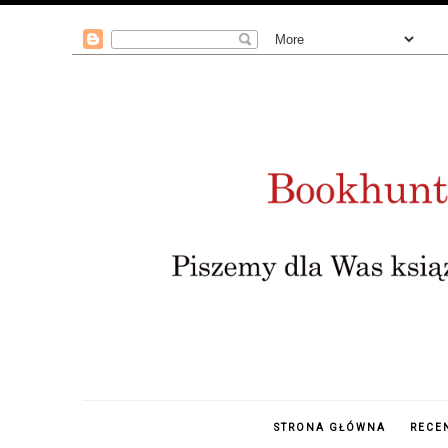
STRONA GŁÓWNA
RECE