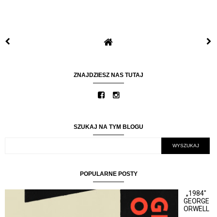
ZNAJDZIESZ NAS TUTAJ
SZUKAJ NA TYM BLOGU
POPULARNE POSTY
„1984"
GEORGE
ORWELL