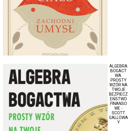
ALGEBRA
BOGACT
WA.
PROSTY
WZÓR NA
TWOJE
BEZPIECZ
EŃSTWO
FINANSO
WE -
SCOTT
GALLOWA
Y