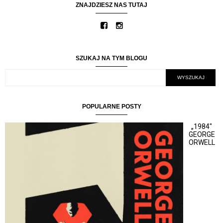
ZNAJDZIESZ NAS TUTAJ
SZUKAJ NA TYM BLOGU
POPULARNE POSTY
„1984"
GEORGE
ORWELL