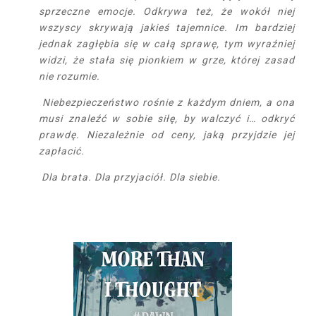
sprzeczne emocje. Odkrywa też, że wokół niej
wszyscy skrywają jakieś tajemnice. Im bardziej
jednak zagłębia się w całą sprawę, tym wyraźniej
widzi, że stała się pionkiem w grze, której zasad
nie rozumie.
Niebezpieczeństwo rośnie z każdym dniem, a ona
musi znaleźć w sobie siłę, by walczyć i… odkryć
prawdę. Niezależnie od ceny, jaką przyjdzie jej
zapłacić.
Dla brata. Dla przyjaciół. Dla siebie.