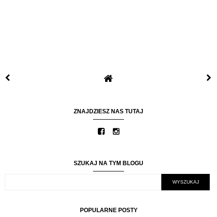
ZNAJDZIESZ NAS TUTAJ
SZUKAJ NA TYM BLOGU
POPULARNE POSTY