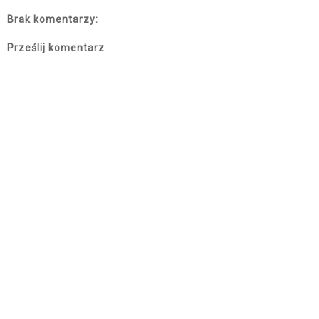
Brak komentarzy:
Prześlij komentarz