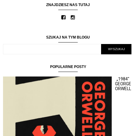
ZNAJDZIESZ NAS TUTAJ
SZUKAJ NA TYM BLOGU
POPULARNE POSTY
„1984"
GEORGE
ORWELL