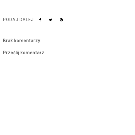
PODAJ DALEJ:
Brak komentarzy:
Prześlij komentarz