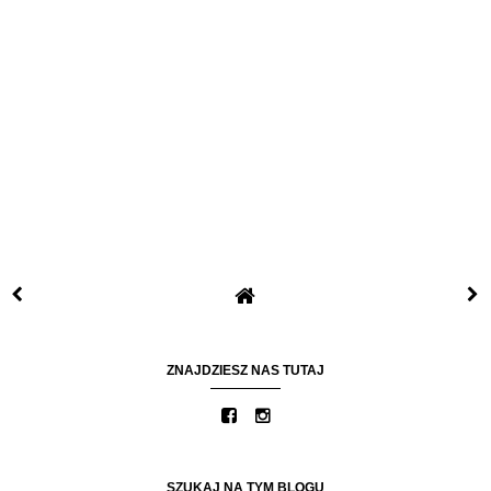
ZNAJDZIESZ NAS TUTAJ
SZUKAJ NA TYM BLOGU