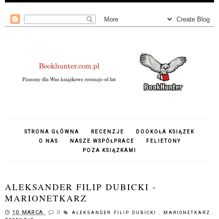
STRONA GŁÓWNA
RECENZJE
DOOKOŁA KSIĄŻEK
O NAS
NASZE WSPÓŁPRACE
FELIETONY
POZA KSIĄŻKAMI
ALEKSANDER FILIP DUBICKI -
MARIONETKARZ
10 MARCA
0
ALEKSANDER FILIP DUBICKI
,
MARIONETKARZ
,