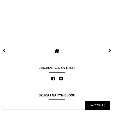
ZNAJDZIESZ NAS TUTAJ
SZUKAJ NA TYM BLOGU