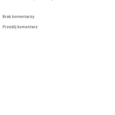
Brak komentarzy:
Prześlij komentarz