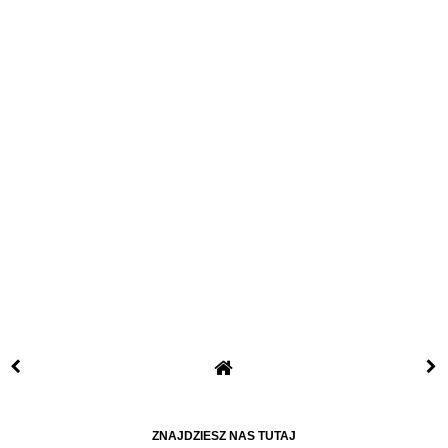
ZNAJDZIESZ NAS TUTAJ