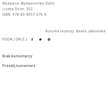
Wydawca: Wydawnictwo Debit
Liczba Stron: 352
ISBN: 978-83-8057-276-8
Autorka recenzji: Beata Jabłońska
PODAJ DALEJ:
Brak komentarzy:
Prześlij komentarz