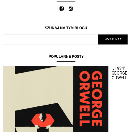
SZUKAJ NA TYM BLOGU
POPULARNE POSTY
„1984"
GEORGE
ORWELL