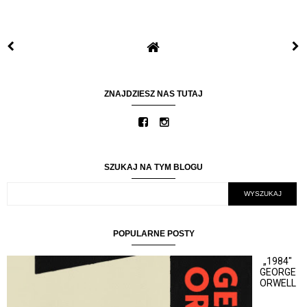
ZNAJDZIESZ NAS TUTAJ
SZUKAJ NA TYM BLOGU
POPULARNE POSTY
„1984"
GEORGE
ORWELL