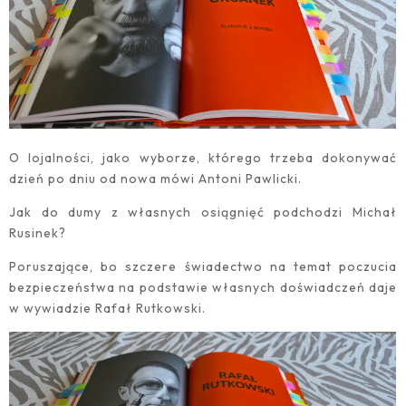
O lojalności, jako wyborze, którego trzeba dokonywać
dzień po dniu od nowa mówi Antoni Pawlicki.
Jak do dumy z własnych osiągnięć podchodzi Michał
Rusinek?
Poruszające, bo szczere świadectwo na temat poczucia
bezpieczeństwa na podstawie własnych doświadczeń daje
w wywiadzie Rafał Rutkowski.