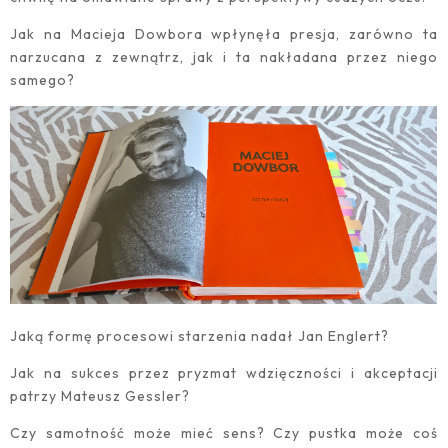
Jak na Macieja Dowbora wpłynęła presja, zarówno ta
narzucana z zewnątrz, jak i ta nakładana przez niego
samego?
Jaką formę procesowi starzenia nadał Jan Englert?
Jak na sukces przez pryzmat wdzięczności i akceptacji
patrzy Mateusz Gessler?
Czy samotność może mieć sens? Czy pustka może coś