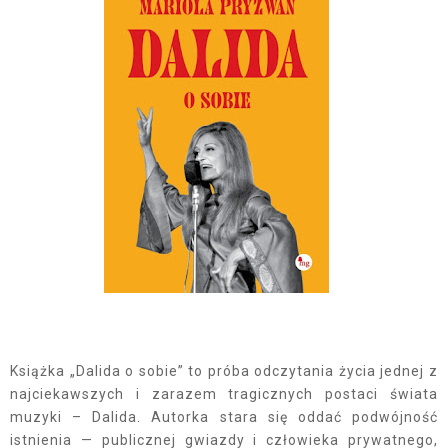
Książka „Dalida o sobie” to próba odczytania życia jednej z
najciekawszych i zarazem tragicznych postaci świata
muzyki – Dalida. Autorka stara się oddać podwójność
istnienia — publicznej gwiazdy i człowieka prywatnego,