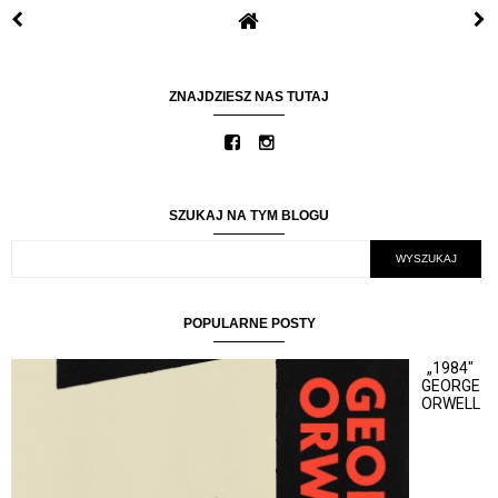
ZNAJDZIESZ NAS TUTAJ
SZUKAJ NA TYM BLOGU
POPULARNE POSTY
„1984"
GEORGE
ORWELL