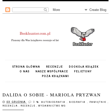
STRONA GŁÓWNA
RECENZJE
DOOKOŁA KSIĄŻEK
O NAS
NASZE WSPÓŁPRACE
FELIETONY
POZA KSIĄŻKAMI
DALIDA O SOBIE - MARIOLA PRYZWAN
03 GRUDNIA
0
AUTOBIOGRAFIA
,
BIOGRAFIA
,
PAMIĘTNIK
,
RECENZJA
,
RECENZJE
,
WYDAWNICTWO MG