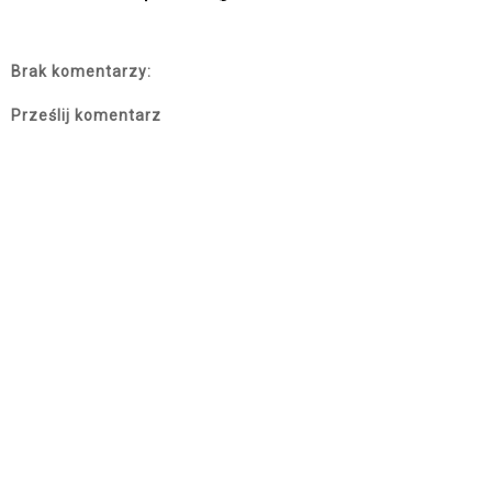
Brak komentarzy:
Prześlij komentarz