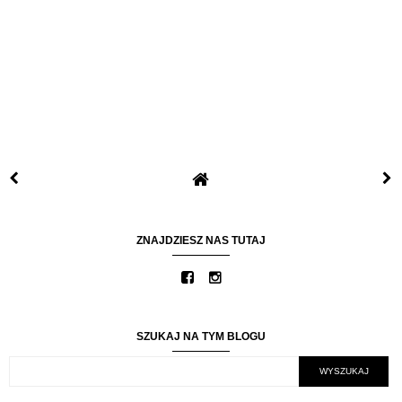
ZNAJDZIESZ NAS TUTAJ
SZUKAJ NA TYM BLOGU