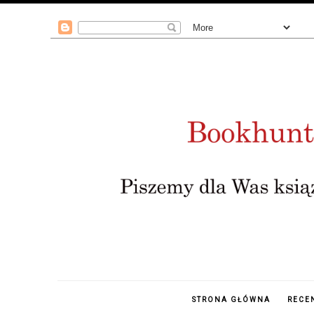
STRONA GŁÓWNA
RECE