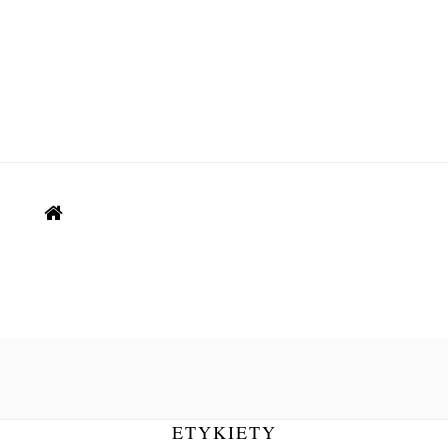
ETYKIETY