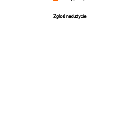
Zgłoś nadużycie