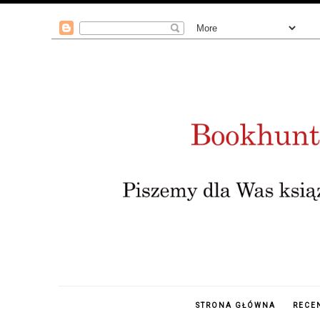
STRONA GŁÓWNA
RECE