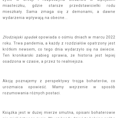
miasteczku, gdzie starsze przedstawicielki rodu
mieszkały. Sama zmaga się z demonami, a dawne
wydarzenia wpływają na obecne...
Złodziejski spadek
opowiada o ośmiu dniach w marcu 2022
roku. Trwa pandemia, a każdy z rozdziałów opatrzony jest
krótkim newsem, co tego dnia wydarzyło się na świecie.
Ten kronikarski zabieg sprawia, że historia jest lepiej
osadzona w czasie, a przez to realniejsza.
Akcję poznajemy z perspektywy trojga bohaterów, co
urozmaica opowieść. Mamy wejrzenie w sposób
rozumowania różnych postaci.
Książka jest w dużej mierze smutna, opisani bohaterowie