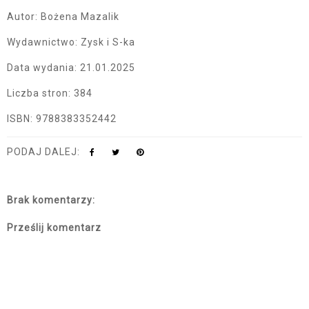
Autor: Bożena Mazalik
Wydawnictwo: Zysk i S-ka
Data wydania: 21.01.2025
Liczba stron: 384
ISBN: 9788383352442
PODAJ DALEJ:
Brak komentarzy:
Prześlij komentarz