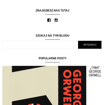
ZNAJDZIESZ NAS TUTAJ
SZUKAJ NA TYM BLOGU
POPULARNE POSTY
„1984"
GEORGE
ORWELL