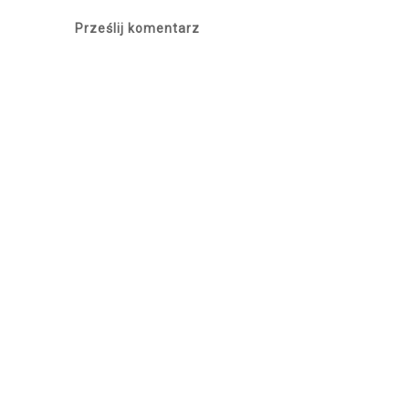
Prześlij komentarz