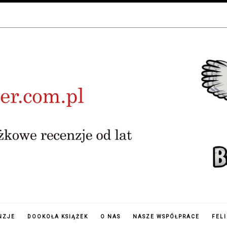
NZJE
DOOKOŁA KSIĄŻEK
O NAS
NASZE WSPÓŁPRACE
FEL