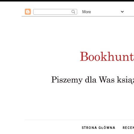
STRONA GŁÓWNA
RECE