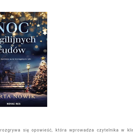
 rozgrywa się opowieść, która wprowadza czytelnika w kl