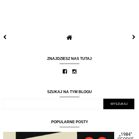
ZNAJDZIESZ NAS TUTAJ
SZUKAJ NA TYM BLOGU
POPULARNE POSTY
„1984"