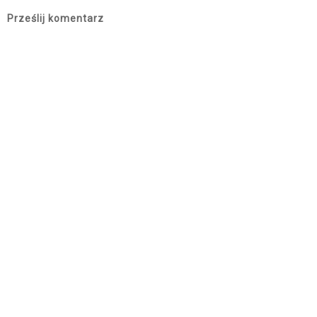
Prześlij komentarz