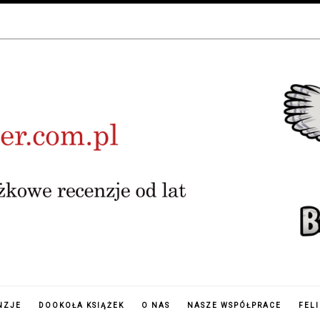
NZJE
DOOKOŁA KSIĄŻEK
O NAS
NASZE WSPÓŁPRACE
FEL