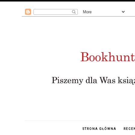
STRONA GŁÓWNA
RECE