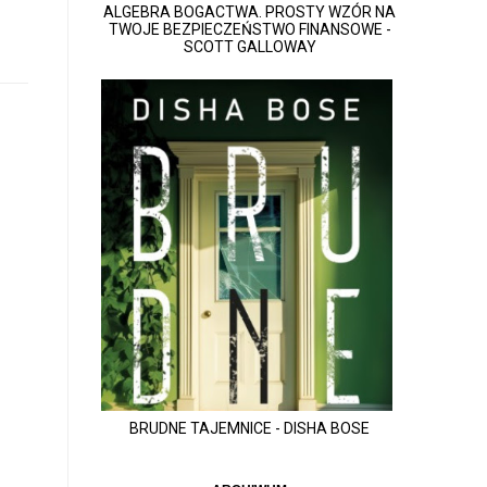
ALGEBRA BOGACTWA. PROSTY WZÓR NA
TWOJE BEZPIECZEŃSTWO FINANSOWE -
SCOTT GALLOWAY
BRUDNE TAJEMNICE - DISHA BOSE