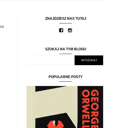
ZNAJDZIESZ NAS TUTAJ
YSK
,
SZUKAJ NA TYM BLOGU
POPULARNE POSTY