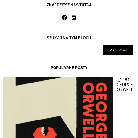
ZNAJDZIESZ NAS TUTAJ
SZUKAJ NA TYM BLOGU
POPULARNE POSTY
„1984"
GEORGE
ORWELL