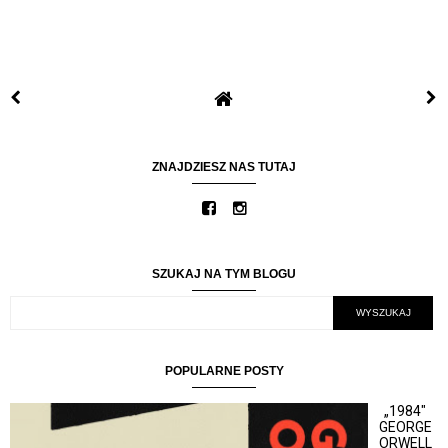
ZNAJDZIESZ NAS TUTAJ
SZUKAJ NA TYM BLOGU
POPULARNE POSTY
„1984"
GEORGE
ORWELL