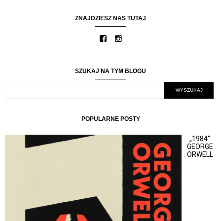
ZNAJDZIESZ NAS TUTAJ
SZUKAJ NA TYM BLOGU
POPULARNE POSTY
„1984"
GEORGE
ORWELL