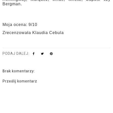
Bergman.
Moja ocena: 9/10
Zrecenzowała Klaudia Cebula
PODAJ DALEJ:
Brak komentarzy:
Prześlij komentarz