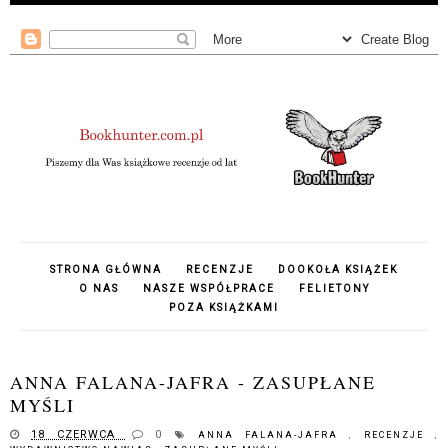
STRONA GŁÓWNA
RECENZJE
DOOKOŁA KSIĄŻEK
O NAS
NASZE WSPÓŁPRACE
FELIETONY
POZA KSIĄŻKAMI
ANNA FALANA-JAFRA - ZASUPŁANE
MYŚLI
18 CZERWCA
0
ANNA FALANA-JAFRA
,
RECENZJE
,