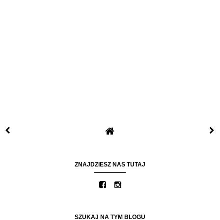
ZNAJDZIESZ NAS TUTAJ
SZUKAJ NA TYM BLOGU