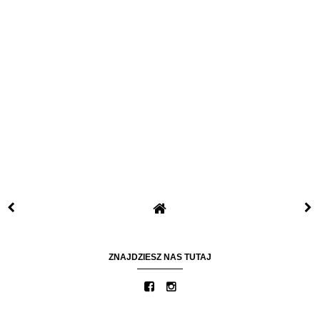
ZNAJDZIESZ NAS TUTAJ