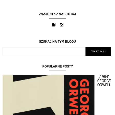
ZNAJDZIESZ NAS TUTAJ
SZUKAJ NA TYM BLOGU
POPULARNE POSTY
„1984"
GEORGE
ORWELL