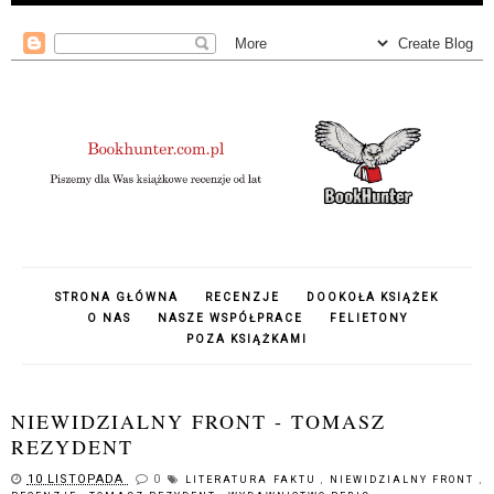
STRONA GŁÓWNA
RECENZJE
DOOKOŁA KSIĄŻEK
O NAS
NASZE WSPÓŁPRACE
FELIETONY
POZA KSIĄŻKAMI
NIEWIDZIALNY FRONT - TOMASZ
REZYDENT
10 LISTOPADA
0
LITERATURA FAKTU
,
NIEWIDZIALNY FRONT
,