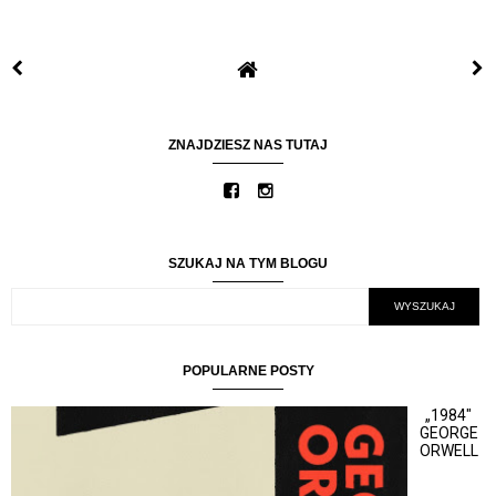
ZNAJDZIESZ NAS TUTAJ
SZUKAJ NA TYM BLOGU
POPULARNE POSTY
„1984"
GEORGE
ORWELL