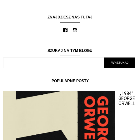
ZNAJDZIESZ NAS TUTAJ
SZUKAJ NA TYM BLOGU
POPULARNE POSTY
„1984"
GEORGE
ORWELL