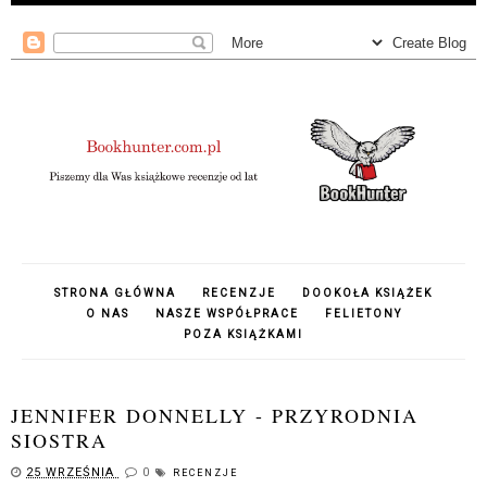
STRONA GŁÓWNA
RECENZJE
DOOKOŁA KSIĄŻEK
O NAS
NASZE WSPÓŁPRACE
FELIETONY
POZA KSIĄŻKAMI
JENNIFER DONNELLY - PRZYRODNIA
SIOSTRA
25 WRZEŚNIA
0
RECENZJE