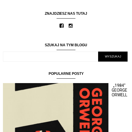
ZNAJDZIESZ NAS TUTAJ
SZUKAJ NA TYM BLOGU
POPULARNE POSTY
„1984"
GEORGE
ORWELL