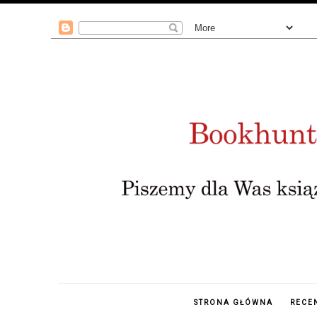
STRONA GŁÓWNA
RECE