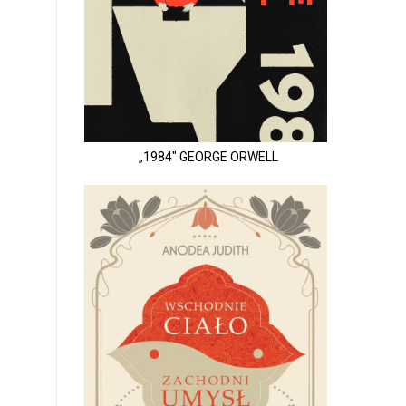
„1984" GEORGE ORWELL