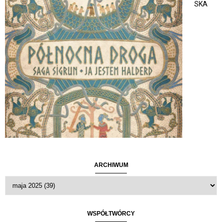
SKA
ARCHIWUM
WSPÓŁTWÓRCY