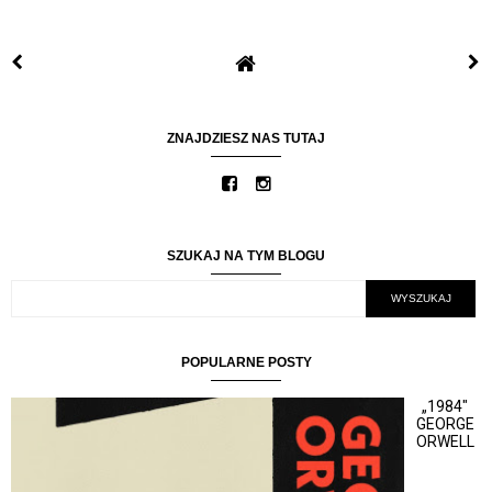
ZNAJDZIESZ NAS TUTAJ
SZUKAJ NA TYM BLOGU
POPULARNE POSTY
„1984"
GEORGE
ORWELL