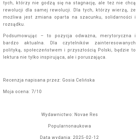
tych, którzy nie godzą się na stagnację, ale też nie chcą
rewolucji dla samej rewolucji. Dla tych, którzy wierzą, że
możliwa jest zmiana oparta na szacunku, solidarności i
rozsądku.
Podsumowując – to pozycja odważna, merytoryczna i
bardzo aktualna. Dla czytelników zainteresowanych
polityką, społeczeństwem i przyszłością Polski, będzie to
lektura nie tylko inspirująca, ale i poruszająca.
Recenzja napisana przez: Gosia Celińska
Moja ocena: 7/10
Wydawnictwo: Novae Res
Popularnonaukowa
Data wydania: 2025-02-12