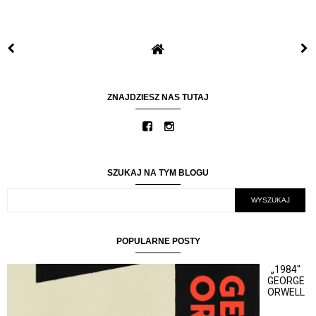
ZNAJDZIESZ NAS TUTAJ
SZUKAJ NA TYM BLOGU
POPULARNE POSTY
„1984"
GEORGE
ORWELL