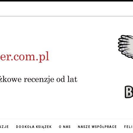
NZJE
DOOKOŁA KSIĄŻEK
O NAS
NASZE WSPÓŁPRACE
FEL