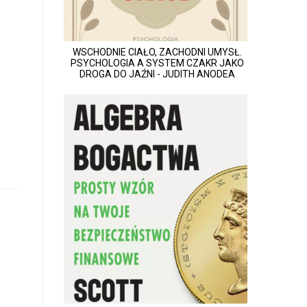
WSCHODNIE CIAŁO, ZACHODNI UMYSŁ.
PSYCHOLOGIA A SYSTEM CZAKR JAKO
DROGA DO JAŹNI - JUDITH ANODEA