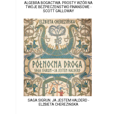
ALGEBRA BOGACTWA. PROSTY WZÓR NA
TWOJE BEZPIECZEŃSTWO FINANSOWE -
SCOTT GALLOWAY
SAGA SIGRUN. JA JESTEM HALDERD -
ELŻBIETA CHEREZIŃSKA