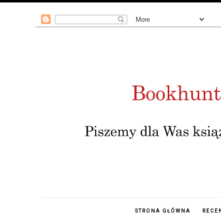
STRONA GŁÓWNA
RECE