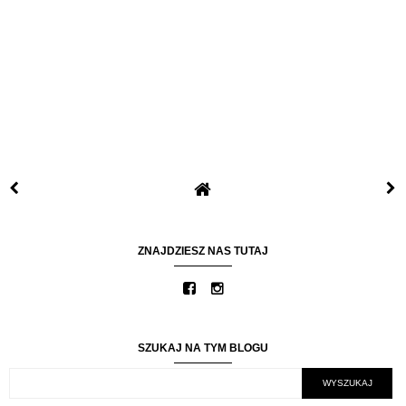
ZNAJDZIESZ NAS TUTAJ
SZUKAJ NA TYM BLOGU