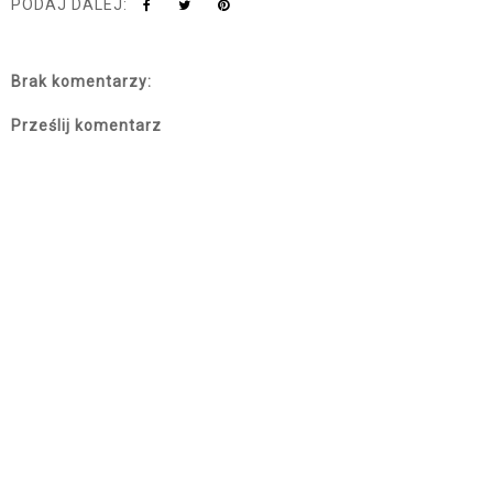
PODAJ DALEJ:
Brak komentarzy:
Prześlij komentarz