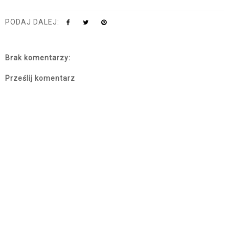
PODAJ DALEJ:
Brak komentarzy:
Prześlij komentarz