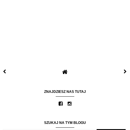
ZNAJDZIESZ NAS TUTAJ
SZUKAJ NA TYM BLOGU