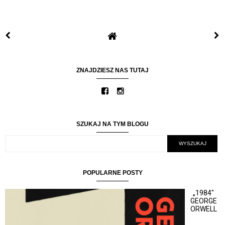
ZNAJDZIESZ NAS TUTAJ
SZUKAJ NA TYM BLOGU
POPULARNE POSTY
„1984"
GEORGE
ORWELL