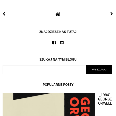
ZNAJDZIESZ NAS TUTAJ
SZUKAJ NA TYM BLOGU
POPULARNE POSTY
„1984"
GEORGE
ORWELL