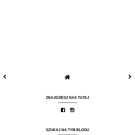
ZNAJDZIESZ NAS TUTAJ
SZUKAJ NA TYM BLOGU