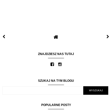
ZNAJDZIESZ NAS TUTAJ
SZUKAJ NA TYM BLOGU
POPULARNE POSTY