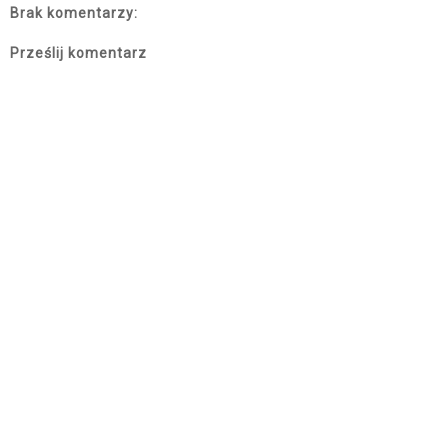
Brak komentarzy:
Prześlij komentarz