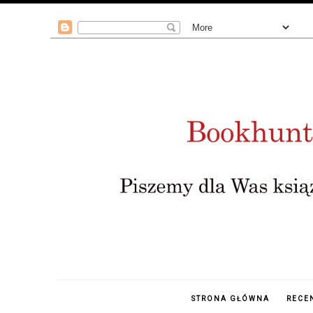
STRONA GŁÓWNA
RECE