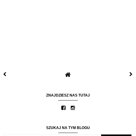
ZNAJDZIESZ NAS TUTAJ
SZUKAJ NA TYM BLOGU