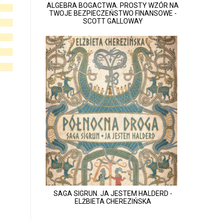
ALGEBRA BOGACTWA. PROSTY WZÓR NA
TWOJE BEZPIECZEŃSTWO FINANSOWE -
SCOTT GALLOWAY
SAGA SIGRUN. JA JESTEM HALDERD -
ELŻBIETA CHEREZIŃSKA