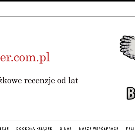
NZJE
DOOKOŁA KSIĄŻEK
O NAS
NASZE WSPÓŁPRACE
FEL