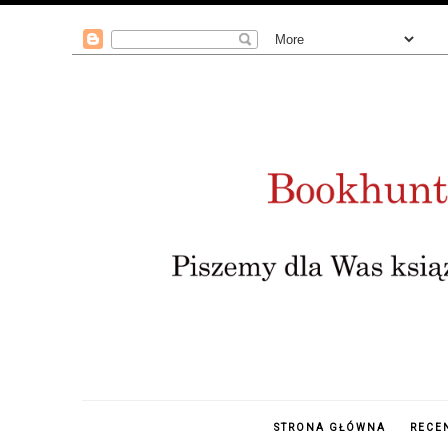
STRONA GŁÓWNA
RECE