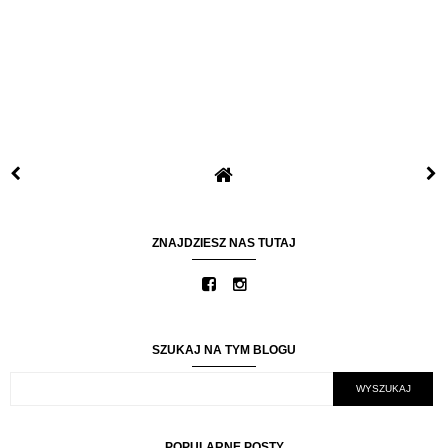
ZNAJDZIESZ NAS TUTAJ
SZUKAJ NA TYM BLOGU
POPULARNE POSTY