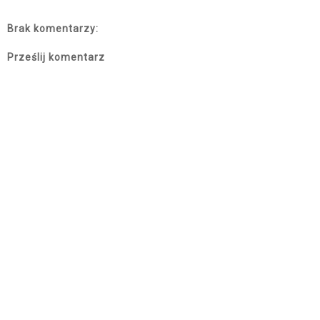
Brak komentarzy:
Prześlij komentarz